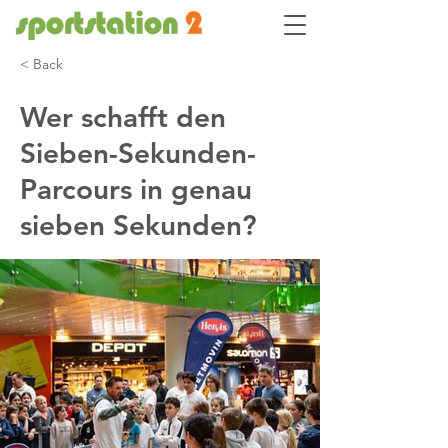
< Back
Wer schafft den
Sieben-Sekunden-
Parcours in genau
sieben Sekunden?