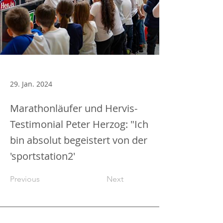
29. Jan. 2024
Marathonläufer und Hervis-
Testimonial Peter Herzog: "Ich
bin absolut begeistert von der
'sportstation2'
Previous
Next