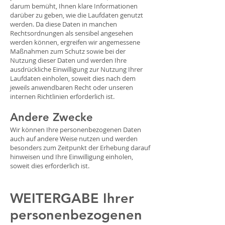
darum bemüht, Ihnen klare Informationen
darüber zu geben, wie die Laufdaten genutzt
werden. Da diese Daten in manchen
Rechtsordnungen als sensibel angesehen
werden können, ergreifen wir angemessene
Maßnahmen zum Schutz sowie bei der
Nutzung dieser Daten und werden Ihre
ausdrückliche Einwilligung zur Nutzung Ihrer
Laufdaten einholen, soweit dies nach dem
jeweils anwendbaren Recht oder unseren
internen Richtlinien erforderlich ist.
Andere Zwecke
Wir können Ihre personenbezogenen Daten
auch auf andere Weise nutzen und werden
besonders zum Zeitpunkt der Erhebung darauf
hinweisen und Ihre Einwilligung einholen,
soweit dies erforderlich ist.
WEITERGABE Ihrer
personenbezogenen