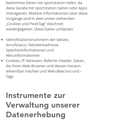
bestimmte Daten mit sportstation teilen, da
diese Geräte mit sportstation Seiten oder Apps
interagieren. Weitere Informationen über diese
Vorgänge sind in dem unten stehenden
„Cookies und Pixel-Tag“ Abschnitt
wiedergegeben. Diese Daten umfassen:
Identifikationsnummern der Geräte,
Anrufstatus, Netzwerkadresse,
Speicherinformationen und
Akkuinformationen
Cookies, IP Adressen, Referrer-Header, Daten,
die Ihren Web-Browser und dessen Version
erkennbar machen und Web-Beacons und –
Tags
Instrumente zur
Verwaltung unserer
Datenerhebung