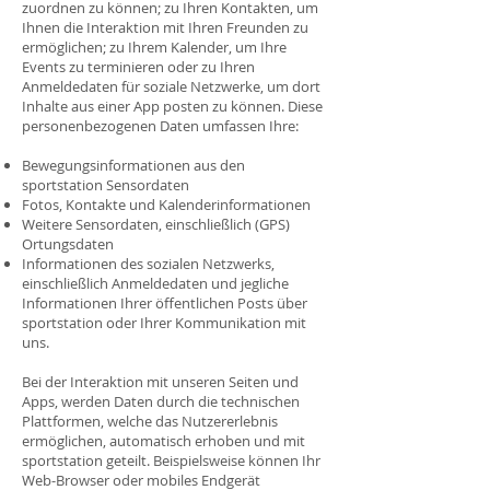
zuordnen zu können; zu Ihren Kontakten, um
Ihnen die Interaktion mit Ihren Freunden zu
ermöglichen; zu Ihrem Kalender, um Ihre
Events zu terminieren oder zu Ihren
Anmeldedaten für soziale Netzwerke, um dort
Inhalte aus einer App posten zu können. Diese
personenbezogenen Daten umfassen Ihre:
Bewegungsinformationen aus den
sportstation Sensordaten
Fotos, Kontakte und Kalenderinformationen
Weitere Sensordaten, einschließlich (GPS)
Ortungsdaten
Informationen des sozialen Netzwerks,
einschließlich Anmeldedaten und jegliche
Informationen Ihrer öffentlichen Posts über
sportstation oder Ihrer Kommunikation mit
uns.
Bei der Interaktion mit unseren Seiten und
Apps, werden Daten durch die technischen
Plattformen, welche das Nutzererlebnis
ermöglichen, automatisch erhoben und mit
sportstation geteilt. Beispielsweise können Ihr
Web-Browser oder mobiles Endgerät