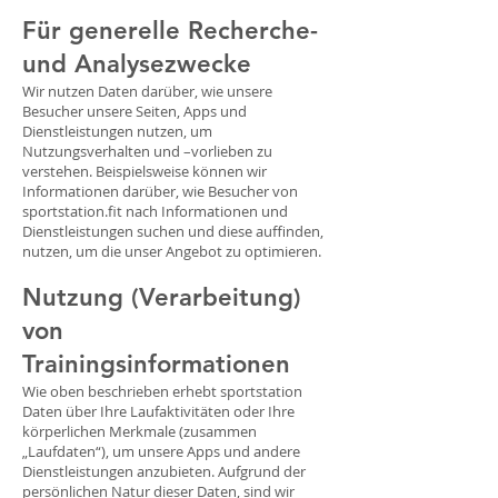
Für generelle Recherche-
und Analysezwecke
Wir nutzen Daten darüber, wie unsere
Besucher unsere Seiten, Apps und
Dienstleistungen nutzen, um
Nutzungsverhalten und –vorlieben zu
verstehen. Beispielsweise können wir
Informationen darüber, wie Besucher von
sportstation.fit nach Informationen und
Dienstleistungen suchen und diese auffinden,
nutzen, um die unser Angebot zu optimieren.
Nutzung (Verarbeitung)
von
Trainingsinformationen
Wie oben beschrieben erhebt sportstation
Daten über Ihre Laufaktivitäten oder Ihre
körperlichen Merkmale (zusammen
„Laufdaten“), um unsere Apps und andere
Dienstleistungen anzubieten. Aufgrund der
persönlichen Natur dieser Daten, sind wir