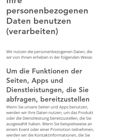
Ihre
personenbezogenen
Daten benutzen
(verarbeiten)
Wir nutzen die personenbezogenen Daten, die
wir von Ihnen erheben in der folgenden Weise:
Um die Funktionen der
Seiten, Apps und
Dienstleistungen, die Sie
abfragen, bereitzustellen
Wenn Sie unsere Seiten und Apps benutzen,
werden wir Ihre Daten nutzen, um das Produkt
oder die Dienstleistung bereitzustellen, die Sie
ausgewählt haben. Wenn Sie beispielsweise an
einem Event oder einer Promotion teilnehmen,
werden wir die Kontaktinformationen, die Sie