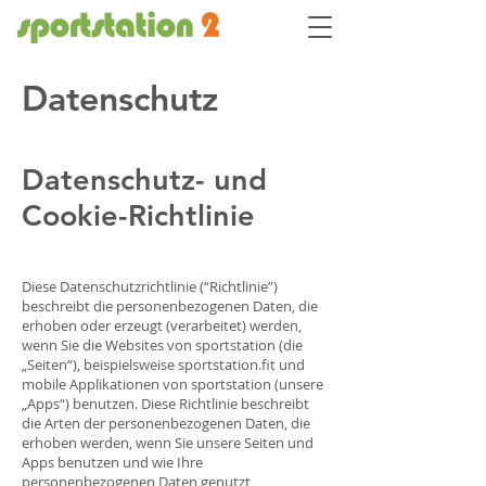
Datenschutz
Datenschutz- und
Cookie-Richtlinie
Diese Datenschutzrichtlinie (“Richtlinie”)
beschreibt die personenbezogenen Daten, die
erhoben oder erzeugt (verarbeitet) werden,
wenn Sie die Websites von sportstation (die
„Seiten“), beispielsweise sportstation.fit und
mobile Applikationen von sportstation (unsere
„Apps“) benutzen. Diese Richtlinie beschreibt
die Arten der personenbezogenen Daten, die
erhoben werden, wenn Sie unsere Seiten und
Apps benutzen und wie Ihre
personenbezogenen Daten genutzt,