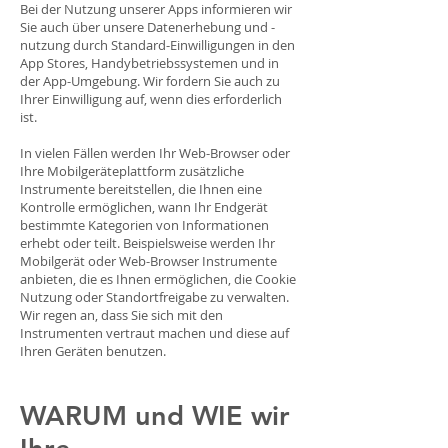
Bei der Nutzung unserer Apps informieren wir
Sie auch über unsere Datenerhebung und -
nutzung durch Standard-Einwilligungen in den
App Stores, Handybetriebssystemen und in
der App-Umgebung. Wir fordern Sie auch zu
Ihrer Einwilligung auf, wenn dies erforderlich
ist.
In vielen Fällen werden Ihr Web-Browser oder
Ihre Mobilgeräteplattform zusätzliche
Instrumente bereitstellen, die Ihnen eine
Kontrolle ermöglichen, wann Ihr Endgerät
bestimmte Kategorien von Informationen
erhebt oder teilt. Beispielsweise werden Ihr
Mobilgerät oder Web-Browser Instrumente
anbieten, die es Ihnen ermöglichen, die Cookie
Nutzung oder Standortfreigabe zu verwalten.
Wir regen an, dass Sie sich mit den
Instrumenten vertraut machen und diese auf
Ihren Geräten benutzen.
WARUM und WIE wir