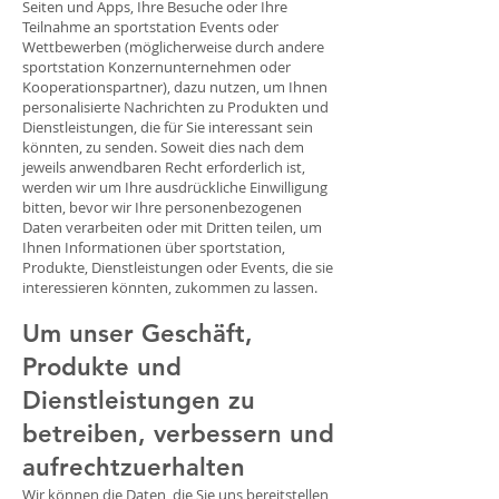
Seiten und Apps, Ihre Besuche oder Ihre
Teilnahme an sportstation Events oder
Wettbewerben (möglicherweise durch andere
sportstation Konzernunternehmen oder
Kooperationspartner), dazu nutzen, um Ihnen
personalisierte Nachrichten zu Produkten und
Dienstleistungen, die für Sie interessant sein
könnten, zu senden. Soweit dies nach dem
jeweils anwendbaren Recht erforderlich ist,
werden wir um Ihre ausdrückliche Einwilligung
bitten, bevor wir Ihre personenbezogenen
Daten verarbeiten oder mit Dritten teilen, um
Ihnen Informationen über sportstation,
Produkte, Dienstleistungen oder Events, die sie
interessieren könnten, zukommen zu lassen.
Um unser Geschäft,
Produkte und
Dienstleistungen zu
betreiben, verbessern und
aufrechtzuerhalten
Wir können die Daten, die Sie uns bereitstellen,