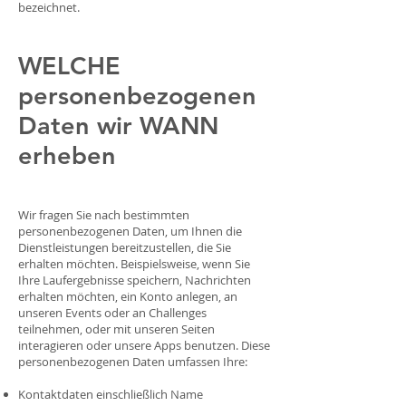
bezeichnet.
WELCHE
personenbezogenen
Daten wir WANN
erheben
Wir fragen Sie nach bestimmten
personenbezogenen Daten, um Ihnen die
Dienstleistungen bereitzustellen, die Sie
erhalten möchten. Beispielsweise, wenn Sie
Ihre Laufergebnisse speichern, Nachrichten
erhalten möchten, ein Konto anlegen, an
unseren Events oder an Challenges
teilnehmen, oder mit unseren Seiten
interagieren oder unsere Apps benutzen. Diese
personenbezogenen Daten umfassen Ihre:
Kontaktdaten einschließlich Name