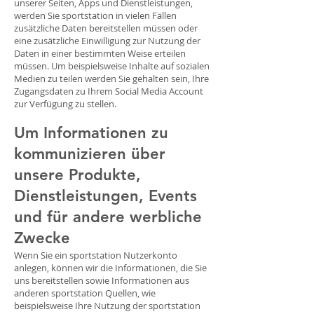
unserer Seiten, Apps und Dienstleistungen,
werden Sie sportstation in vielen Fällen
zusätzliche Daten bereitstellen müssen oder
eine zusätzliche Einwilligung zur Nutzung der
Daten in einer bestimmten Weise erteilen
müssen. Um beispielsweise Inhalte auf sozialen
Medien zu teilen werden Sie gehalten sein, Ihre
Zugangsdaten zu Ihrem Social Media Account
zur Verfügung zu stellen.
Um Informationen zu
kommunizieren über
unsere Produkte,
Dienstleistungen, Events
und für andere werbliche
Zwecke
Wenn Sie ein sportstation Nutzerkonto
anlegen, können wir die Informationen, die Sie
uns bereitstellen sowie Informationen aus
anderen sportstation Quellen, wie
beispielsweise Ihre Nutzung der sportstation