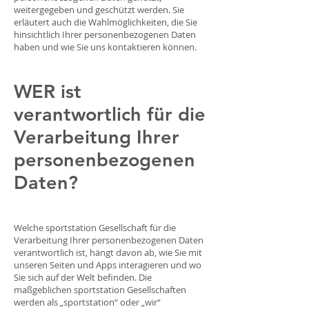
weitergegeben und geschützt werden. Sie
erläutert auch die Wahlmöglichkeiten, die Sie
hinsichtlich Ihrer personenbezogenen Daten
haben und wie Sie uns kontaktieren können.
WER ist
verantwortlich für die
Verarbeitung Ihrer
personenbezogenen
Daten?
Welche sportstation Gesellschaft für die
Verarbeitung Ihrer personenbezogenen Daten
verantwortlich ist, hängt davon ab, wie Sie mit
unseren Seiten und Apps interagieren und wo
Sie sich auf der Welt befinden. Die
maßgeblichen sportstation Gesellschaften
werden als „sportstation“ oder „wir“