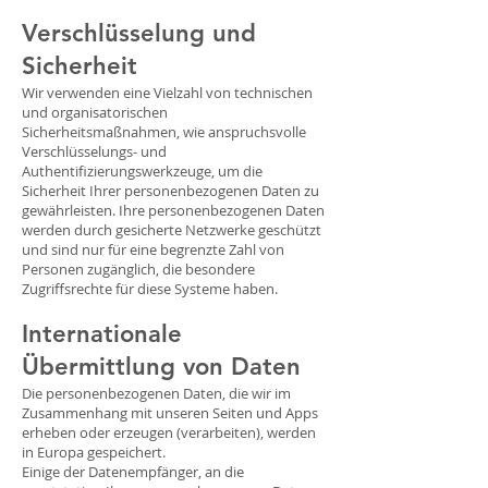
Verschlüsselung und
Sicherheit
Wir verwenden eine Vielzahl von technischen
und organisatorischen
Sicherheitsmaßnahmen, wie anspruchsvolle
Verschlüsselungs- und
Authentifizierungswerkzeuge, um die
Sicherheit Ihrer personenbezogenen Daten zu
gewährleisten. Ihre personenbezogenen Daten
werden durch gesicherte Netzwerke geschützt
und sind nur für eine begrenzte Zahl von
Personen zugänglich, die besondere
Zugriffsrechte für diese Systeme haben.
Internationale
Übermittlung von Daten
Die personenbezogenen Daten, die wir im
Zusammenhang mit unseren Seiten und Apps
erheben oder erzeugen (verarbeiten), werden
in Europa gespeichert.
Einige der Datenempfänger, an die