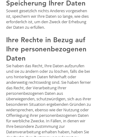
Speicherung Ihrer Daten
Soweit gesetzlich nichts Anderes vorgesehen
ist, speichern wir Ihre Daten so lange, wie dies
erforderlich ist, um den Zweck der Erhebung
der Daten zu erfüllen.
Ihre Rechte in Bezug auf
Ihre personenbezogenen
Daten
Sie haben das Recht, Ihre Daten aufzurufen
und sie zu ändern oder zu löschen, falls die bei
uns hinterlegten Daten fehlerhaft oder
anderweitig rechtswidrig sind. Sie haben ferner
das Recht, der Verarbeitung Ihrer
personenbezogenen Daten aus
überwiegenden, schutzwürdigen, sich aus ihrer
besonderen Situation ergebenden Gründen zu
widersprechen, ebenso wie der Nutzung oder
Offenlegung ihrer personenbezogenen Daten
für werbliche Zwecke. In Fällen, in denen wir
Ihre besondere Zustimmung zur
Datenverarbeitung erhalten haben, haben Sie