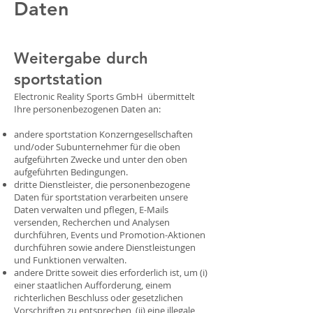
Daten
Weitergabe durch
sportstation
Electronic Reality Sports GmbH übermittelt
Ihre personenbezogenen Daten an:
andere sportstation Konzerngesellschaften
und/oder Subunternehmer für die oben
aufgeführten Zwecke und unter den oben
aufgeführten Bedingungen.
dritte Dienstleister, die personenbezogene
Daten für sportstation verarbeiten unsere
Daten verwalten und pflegen, E-Mails
versenden, Recherchen und Analysen
durchführen, Events und Promotion-Aktionen
durchführen sowie andere Dienstleistungen
und Funktionen verwalten.
andere Dritte soweit dies erforderlich ist, um (i)
einer staatlichen Aufforderung, einem
richterlichen Beschluss oder gesetzlichen
Vorschriften zu entsprechen, (ii) eine illegale