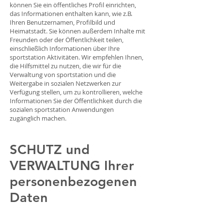
können Sie ein öffentliches Profil einrichten,
das Informationen enthalten kann, wie z.B.
Ihren Benutzernamen, Profilbild und
Heimatstadt. Sie können außerdem Inhalte mit
Freunden oder der Öffentlichkeit teilen,
einschließlich Informationen über Ihre
sportstation Aktivitäten. Wir empfehlen Ihnen,
die Hilfsmittel zu nutzen, die wir für die
Verwaltung von sportstation und die
Weitergabe in sozialen Netzwerken zur
Verfügung stellen, um zu kontrollieren, welche
Informationen Sie der Öffentlichkeit durch die
sozialen sportstation Anwendungen
zugänglich machen.
SCHUTZ und
VERWALTUNG Ihrer
personenbezogenen
Daten