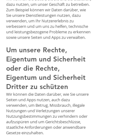
dazu nutzen, um unser Geschäft zu betreiben.
Zum Beispiel können wir Daten darüber, wie
Sie unsere Dienstleistungen nutzen, dazu
verwenden, um Ihr Nutzererlebnis zu
verbessern und um uns zu helfen, technische
und leistungsbezogene Probleme zu erkennen
sowie unsere Seiten und Apps zu verwalten.
Um unsere Rechte,
Eigentum und Sicherheit
oder die Rechte,
Eigentum und Sicherheit
Dritter zu schützen
Wir können die Daten darüber, wie Sie unsere
Seiten und Apps nutzen, auch dazu
verwenden, um Betrug, Missbrauch, illegale
Nutzungen und Verletzungen unserer
Nutzungsbestimmungen zu verhindern oder
aufzuspüren und um Gerichtsbeschlüsse,
staatliche Anforderungen oder anwendbare
Gesetze einzuhalten.