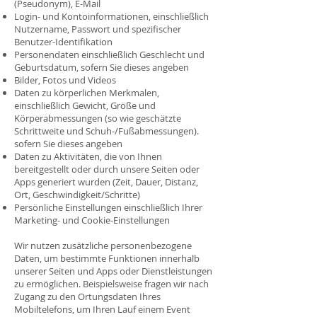
(Pseudonym), E-Mail
Login- und Kontoinformationen, einschließlich
Nutzername, Passwort und spezifischer
Benutzer-Identifikation
Personendaten einschließlich Geschlecht und
Geburtsdatum, sofern Sie dieses angeben
Bilder, Fotos und Videos
Daten zu körperlichen Merkmalen,
einschließlich Gewicht, Größe und
Körperabmessungen (so wie geschätzte
Schrittweite und Schuh-/Fußabmessungen).
sofern Sie dieses angeben
Daten zu Aktivitäten, die von Ihnen
bereitgestellt oder durch unsere Seiten oder
Apps generiert wurden (Zeit, Dauer, Distanz,
Ort, Geschwindigkeit/Schritte)
Persönliche Einstellungen einschließlich Ihrer
Marketing- und Cookie-Einstellungen
Wir nutzen zusätzliche personenbezogene
Daten, um bestimmte Funktionen innerhalb
unserer Seiten und Apps oder Dienstleistungen
zu ermöglichen. Beispielsweise fragen wir nach
Zugang zu den Ortungsdaten Ihres
Mobiltelefons, um Ihren Lauf einem Event