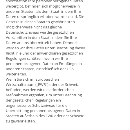
sportstation Ihre personenbezogenen Daten
weitergibt, befinden sich möglicherweise in
anderen Staaten, als dem Staat, in dem Ihre
Daten ursprünglich erhoben worden sind. Die
Gesetze in diesen Staaten gewährleisten
möglicherweise nicht das gleiche
Datenschutzniveau wie die gesetzlichen
Vorschriften in dem Staat, in dem Sie Ihre
Daten an uns übermittelt haben. Dennoch
werden wir Ihre Daten unter Beachtung dieser
Richtlinie und der anwendbaren gesetzlichen
Regelungen schützen, wenn wir Ihre
personenbezogenen Daten an Empfänger in
anderen Staaten, einschließlich der USA,
weiterleiten.
Wenn Sie sich im Europäischen
Wirtschaftsraum („EWR“) oder der Schweiz
befinden, werden wir die erforderlichen
Maßnahmen ergreifen, um unter Beachtung
der gesetzlichen Regelungen ein
angemessenes Schutzniveau für die
Übermittlung personenbezogener Daten in
Staaten außerhalb des EWR oder der Schweiz
zu gewährleisten.