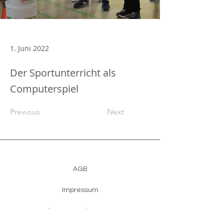
1. Juni 2022
Der Sportunterricht als
Computerspiel
Previous
Next
AGB
Impressum
Software-Bestimmungen