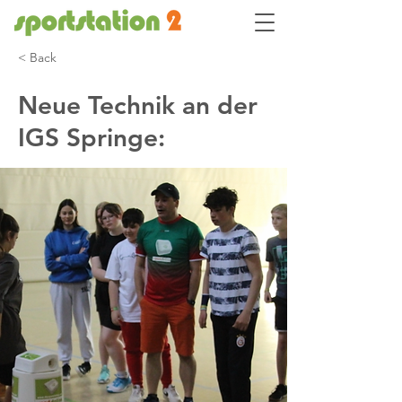
< Back
Neue Technik an der
IGS Springe: