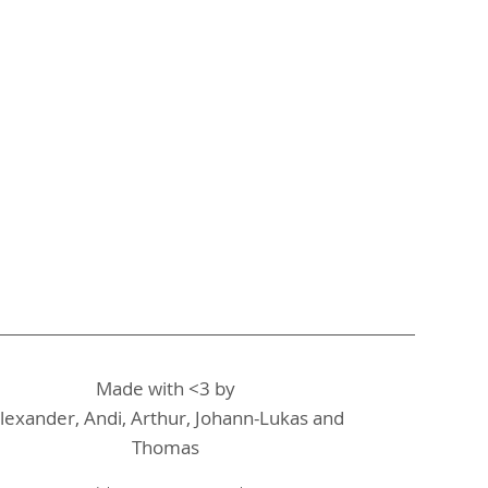
Made with <3 by
lexander, Andi, Arthur, Johann-Lukas and
Thomas