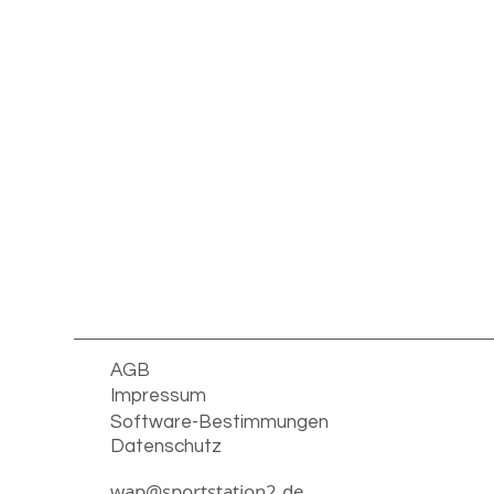
AGB
Impressum
Software-Bestimmungen
Datenschutz
wap@sportstation2.de