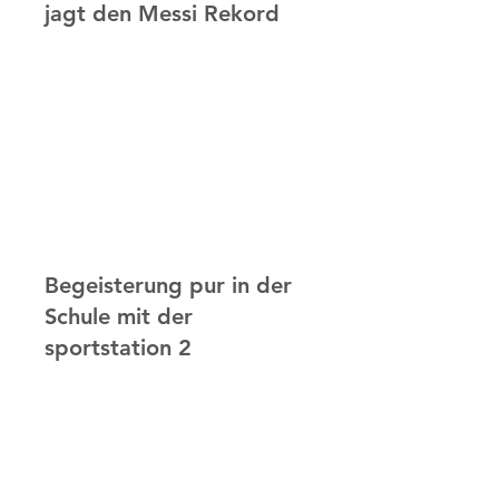
jagt den Messi Rekord
Begeisterung pur in der
Schule mit der
sportstation 2