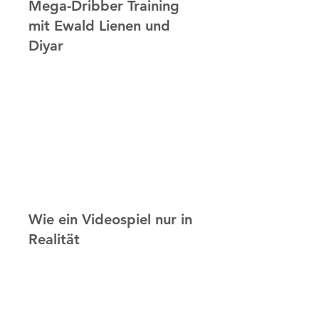
Mega-Dribber Training
mit Ewald Lienen und
Diyar
Wie ein Videospiel nur in
Realität