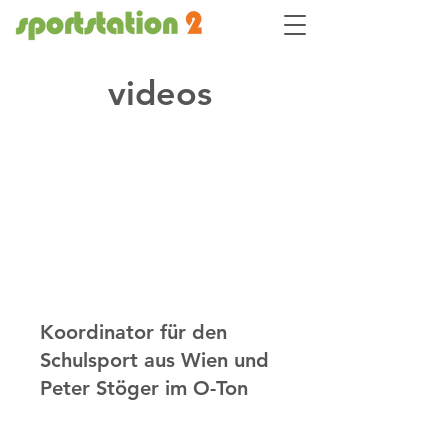
videos
Koordinator für den
Schulsport aus Wien und
Peter Stöger im O-Ton