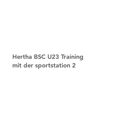
Hertha BSC U23 Training
mit der sportstation 2