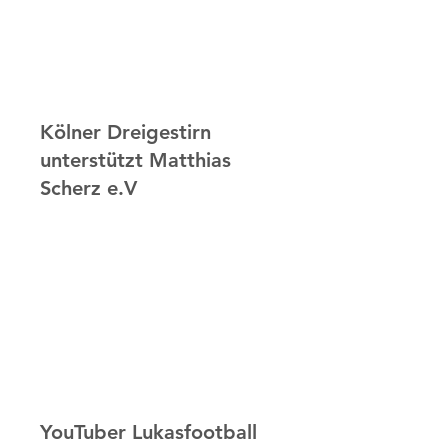
Kölner Dreigestirn
unterstützt Matthias
Scherz e.V
YouTuber Lukasfootball