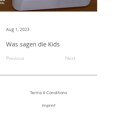
Aug 1, 2023
Was sagen die Kids
Previous
Next
Terms & Conditions
Imprint
Software Terms
Privacy