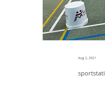
Aug 2, 2021
sportstat