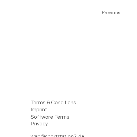
Previous
Terms & Conditions
Imprint
Software Terms
Privacy
wap@sportstation2.de