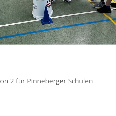
ion 2 für Pinneberger Schulen