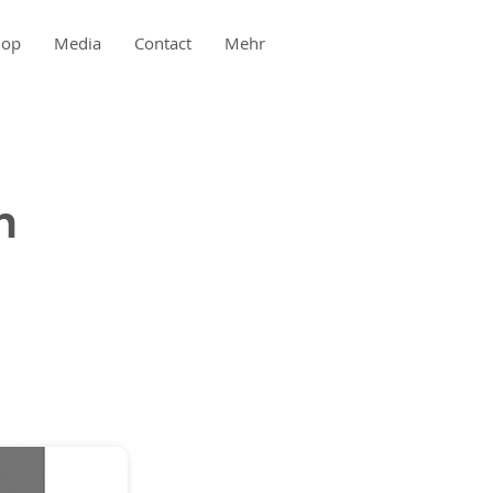
hop
Media
Contact
Mehr
n