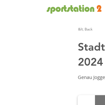
&lt; Back
Stadt
2024
Genau Jogge