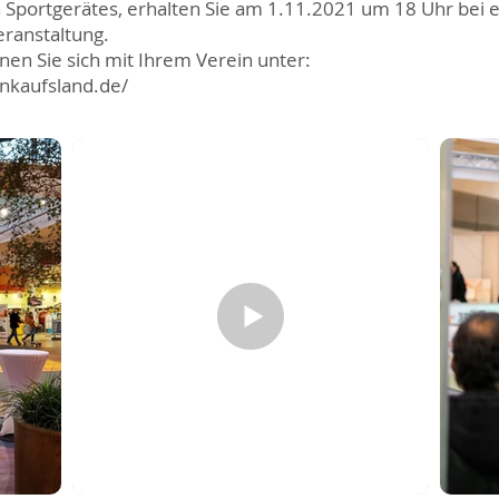
Sportgerätes, erhalten Sie am 1.11.2021 um 18 Uhr bei e
ranstaltung.
n Sie sich mit Ihrem Verein unter:
nkaufsland.de/