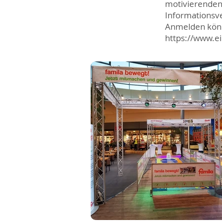
motivierenden 
Informationsve
Anmelden könne
https://www.ei