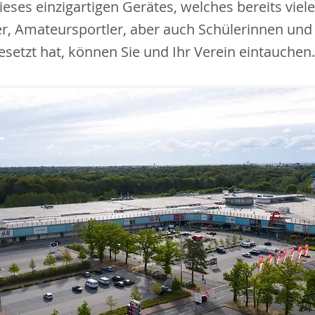
dieses einzigartigen Gerätes, welches bereits viele
er, Amateursportler, aber auch Schülerinnen und 
etzt hat, können Sie und Ihr Verein eintauchen.