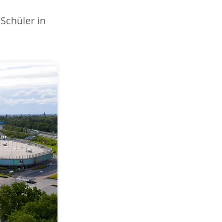
Schüler in