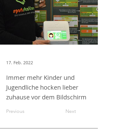
17. Feb. 2022
Immer mehr Kinder und
Jugendliche hocken lieber
zuhause vor dem Bildschirm
Previous
Next