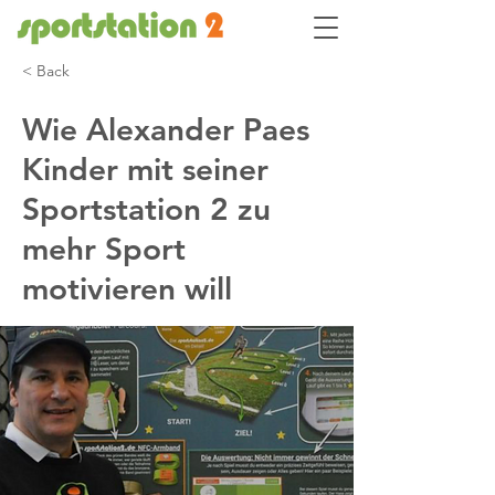
< Back
Wie Alexander Paes
Kinder mit seiner
Sportstation 2 zu
mehr Sport
motivieren will