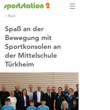
< Back
Spaß an der
Bewegung mit
Sportkonsolen an
der Mittelschule
Türkheim