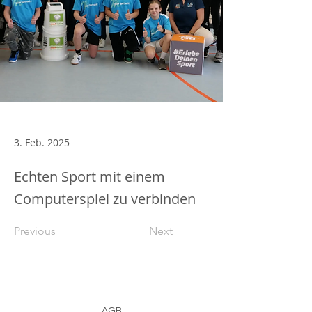
3. Feb. 2025
Echten Sport mit einem
Computerspiel zu verbinden
Previous
Next
AGB