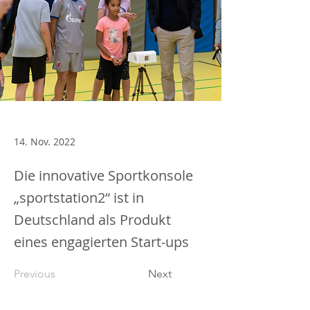
14. Nov. 2022
Die innovative Sportkonsole
„sportstation2“ ist in
Deutschland als Produkt
eines engagierten Start-ups
Previous
Next