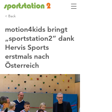
< Back
motion4kids bringt
„sportstation2“ dank
Hervis Sports
erstmals nach
Österreich