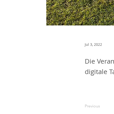
Jul 3, 2022
Die Veran
digitale 
Previous