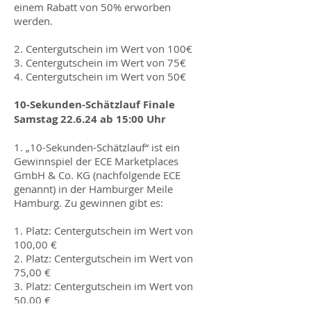
einem Rabatt von 50% erworben
werden.
2. Centergutschein im Wert von 100€
3. Centergutschein im Wert von 75€
4. Centergutschein im Wert von 50€
10-Sekunden-Schätzlauf Finale
Samstag 22.6.24 ab 15:00 Uhr
1. „10-Sekunden-Schätzlauf“ ist ein
Gewinnspiel der ECE Marketplaces
GmbH & Co. KG (nachfolgende ECE
genannt) in der Hamburger Meile
Hamburg. Zu gewinnen gibt es:
1. Platz: Centergutschein im Wert von
100,00 €
2. Platz: Centergutschein im Wert von
75,00 €
3. Platz: Centergutschein im Wert von
50,00 €