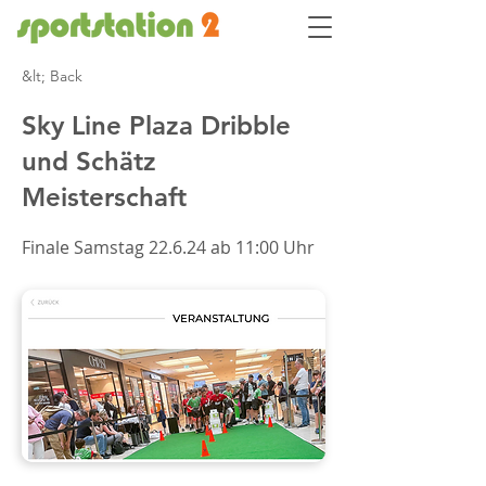
&lt; Back
Sky Line Plaza Dribble
und Schätz
Meisterschaft
Finale Samstag 22.6.24 ab 11:00 Uhr